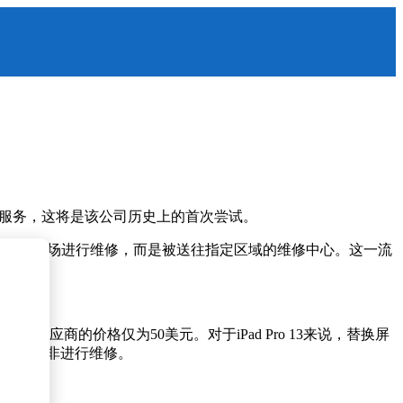
维修服务，这将是该公司历史上的首次尝试。
不会在现场进行维修，而是被送往指定区域的维修中心。这一流
方供应商的价格仅为50美元。对于iPad Pro 13来说，替换屏
新款设备而非进行维修。