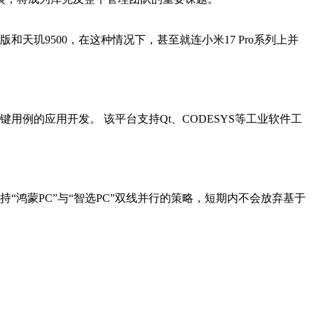
玑9500，在这种情况下，甚至就连小米17 Pro系列上并
键用例的应用开发。 该平台支持Qt、CODESYS等工业软件工
持“鸿蒙PC”与“智选PC”双线并行的策略，短期内不会放弃基于