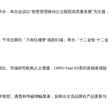
办，本次会议以“智慧管理推动公立医院高质量发展”为主题，
，于河北廊坊「只有红楼梦·戏剧幻城」举办「十二金钗·十二金
出。市场研究机构人士透露，OPPO Find X9系列首销表现较
比增长，其中联想、惠普和华硕增幅显著，反映出主流品牌在产品更新与