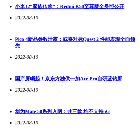
小米12“家族传承”：Redmi K50至尊版全身照公开
2022-08-10
Pico 4新品参数泄露：或将对标Quest 2 性能表现全面领
先
2022-08-10
国产屏崛起！京东方独供一加Ace Pro自研蓝钻屏
2022-08-10
华为Mate 50系列入网：共三款 均不支持5G
2022-08-10