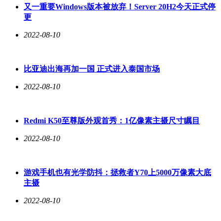
又一重要Windows版本被放弃！Server 20H2今天正式停
更
2022-08-10
比亚迪出海再加一国 正式进入泰国市场
2022-08-10
Redmi K50至尊版外观首秀：1亿像素主摄尺寸瞩目
2022-08-10
游戏手机也有光学防抖：拯救者Y70上5000万像素大底
主摄
2022-08-10