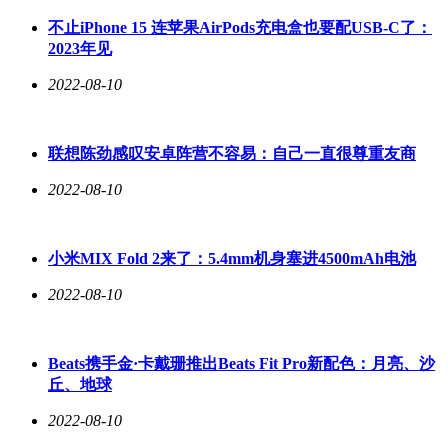
不止iPhone 15 连苹果AirPods充电盒也要配USB-C了：
2023年见
2022-08-10
联想陈劲感叹安卓阵营不容易：自己一直很尊重友商
2022-08-10
小米MIX Fold 2来了：5.4mm机身塞进4500mAh电池
2022-08-10
Beats携手金·卡戴珊推出Beats Fit Pro新配色：月亮、沙
丘、地球
2022-08-10